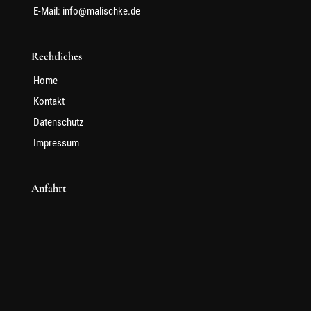
E-Mail:
info@malischke.de
Rechtliches
Home
Kontakt
Datenschutz
Impressum
Anfahrt