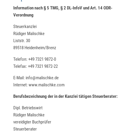
Information nach § 5 TMG, § 2 DL-InfoV und Art. 14 ODR-
Verordnung
Steuerkanzlei
Rüdiger Malischke
Liststr. 30
89518 Heidenheim/Brenz
Telefon: +49 7321 9872-0
Telefax: +49 7321 9872-22
E-Mail: info@malischke.de
Internet: www.malischke.com
Berufsbezeichnung der in der Kanzlei tätigen Steuerberater:
Dipl. Betriebswirt
Rüdiger Malischke
vereidigter Buchprüfer
Steuerberater