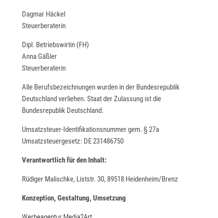
Dagmar Häckel
Steuerberaterin
Dipl. Betriebswirtin (FH)
Anna Gäßler
Steuerberaterin
Alle Berufsbezeichnungen wurden in der Bundesrepublik
Deutschland verliehen. Staat der Zulassung ist die
Bundesrepublik Deutschland.
Umsatzsteuer-Identifikationsnummer gem. § 27a
Umsatzsteuergesetz: DE 231486750
Verantwortlich für den Inhalt:
Rüdiger Malischke, Liststr. 30, 89518 Heidenheim/Brenz
Konzeption, Gestaltung, Umsetzung
Werbeagentur Media2Art