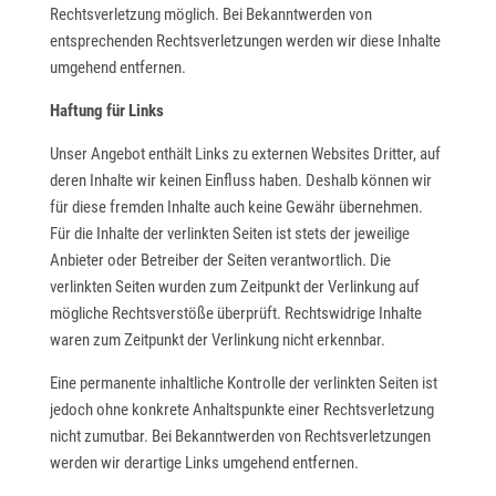
Rechtsverletzung möglich. Bei Bekanntwerden von
entsprechenden Rechtsverletzungen werden wir diese Inhalte
umgehend entfernen.
Haftung für Links
Unser Angebot enthält Links zu externen Websites Dritter, auf
deren Inhalte wir keinen Einfluss haben. Deshalb können wir
für diese fremden Inhalte auch keine Gewähr übernehmen.
Für die Inhalte der verlinkten Seiten ist stets der jeweilige
Anbieter oder Betreiber der Seiten verantwortlich. Die
verlinkten Seiten wurden zum Zeitpunkt der Verlinkung auf
mögliche Rechtsverstöße überprüft. Rechtswidrige Inhalte
waren zum Zeitpunkt der Verlinkung nicht erkennbar.
Eine permanente inhaltliche Kontrolle der verlinkten Seiten ist
jedoch ohne konkrete Anhaltspunkte einer Rechtsverletzung
nicht zumutbar. Bei Bekanntwerden von Rechtsverletzungen
werden wir derartige Links umgehend entfernen.