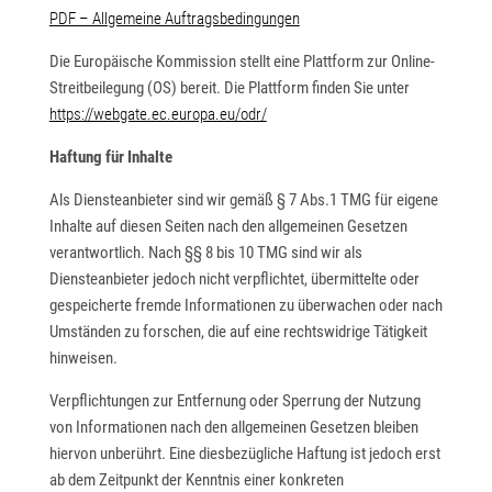
PDF – Allgemeine Auftragsbedingungen
Die Europäische Kommission stellt eine Plattform zur Online-
Streitbeilegung (OS) bereit. Die Plattform finden Sie unter
https://webgate.ec.europa.eu/odr/
Haftung für Inhalte
Als Diensteanbieter sind wir gemäß § 7 Abs.1 TMG für eigene
Inhalte auf diesen Seiten nach den allgemeinen Gesetzen
verantwortlich. Nach §§ 8 bis 10 TMG sind wir als
Diensteanbieter jedoch nicht verpflichtet, übermittelte oder
gespeicherte fremde Informationen zu überwachen oder nach
Umständen zu forschen, die auf eine rechtswidrige Tätigkeit
hinweisen.
Verpflichtungen zur Entfernung oder Sperrung der Nutzung
von Informationen nach den allgemeinen Gesetzen bleiben
hiervon unberührt. Eine diesbezügliche Haftung ist jedoch erst
ab dem Zeitpunkt der Kenntnis einer konkreten