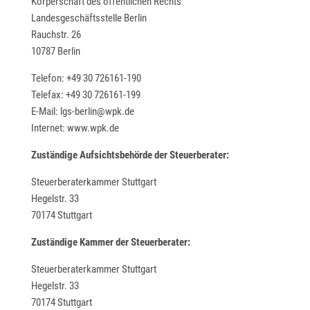
Körperschaft des öffentlichen Rechts
Landesgeschäftsstelle Berlin
Rauchstr. 26
10787 Berlin
Telefon: +49 30 726161-190
Telefax: +49 30 726161-199
E-Mail: lgs-berlin@wpk.de
Internet: www.wpk.de
Zuständige Aufsichtsbehörde der Steuerberater:
Steuerberaterkammer Stuttgart
Hegelstr. 33
70174 Stuttgart
Zuständige Kammer der Steuerberater:
Steuerberaterkammer Stuttgart
Hegelstr. 33
70174 Stuttgart