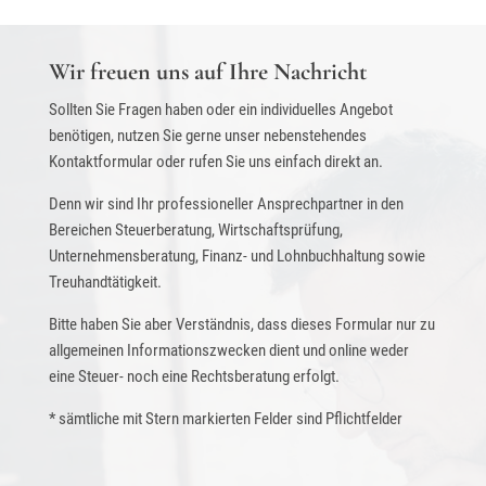
Wir freuen uns auf Ihre Nachricht
Sollten Sie Fragen haben oder ein individuelles Angebot
benötigen, nutzen Sie gerne unser nebenstehendes
Kontaktformular oder rufen Sie uns einfach direkt an.
Denn wir sind Ihr professioneller Ansprechpartner in den
Bereichen Steuerberatung, Wirtschaftsprüfung,
Unternehmensberatung, Finanz- und Lohnbuchhaltung sowie
Treuhandtätigkeit.
Bitte haben Sie aber Verständnis, dass dieses Formular nur zu
allgemeinen Informationszwecken dient und online weder
eine Steuer- noch eine Rechtsberatung erfolgt.
* sämtliche mit Stern markierten Felder sind Pflichtfelder