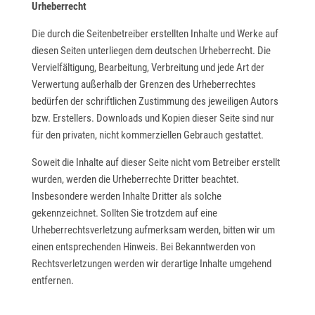
Urheberrecht
Die durch die Seitenbetreiber erstellten Inhalte und Werke auf
diesen Seiten unterliegen dem deutschen Urheberrecht. Die
Vervielfältigung, Bearbeitung, Verbreitung und jede Art der
Verwertung außerhalb der Grenzen des Urheberrechtes
bedürfen der schriftlichen Zustimmung des jeweiligen Autors
bzw. Erstellers. Downloads und Kopien dieser Seite sind nur
für den privaten, nicht kommerziellen Gebrauch gestattet.
Soweit die Inhalte auf dieser Seite nicht vom Betreiber erstellt
wurden, werden die Urheberrechte Dritter beachtet.
Insbesondere werden Inhalte Dritter als solche
gekennzeichnet. Sollten Sie trotzdem auf eine
Urheberrechtsverletzung aufmerksam werden, bitten wir um
einen entsprechenden Hinweis. Bei Bekanntwerden von
Rechtsverletzungen werden wir derartige Inhalte umgehend
entfernen.