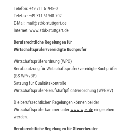
Telefon: +49 711 61948-0
Telefax: +49 711 61948-702
E-Mail: mail@stbk-stuttgart.de
Internet: www.stbk-stuttgart.de
Berufsrechtliche Regelungen für
Wirtschaftsprüfer/vereidigte Buchprüfer
Wirtschaftsprüferordnung (WPO)
Berufssatzung für Wirtschaftsprüfer/vereidigte Buchprüfer
(BS WP/vBP)
Satzung für Qualitätskontrolle
Wirtschaftsprüfer-Berufshaftpflichtverordnung (WPBHV)
Die berufsrechtlichen Regelungen können bei der
Wirtschaftsprüferkammer unter
www.wpk.de
eingesehen
werden.
Berufsrechtliche Regelungen für Steuerberater